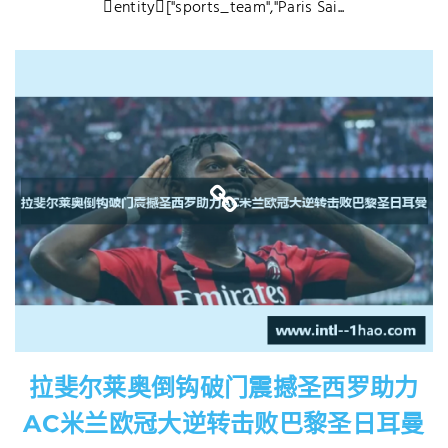
entity["sports_team","Paris Sai...
拉斐尔莱奥倒钩破门震撼圣西罗助力
AC米兰欧冠大逆转击败巴黎圣日耳曼