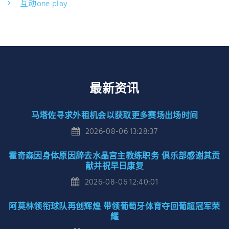
互动one play
最新资讯
马塔佐寻求外租机会以获取更多赛场出场时间
2026-08-06 13:28:37
霍奇森因身体原因辞去水晶宫主教练职务 俱乐部感谢其贡
献并祝早日康复
2026-08-06 12:40:01
阿莫林领衔球队再创辉煌 带领葡萄牙体育夺回葡超冠军荣
耀