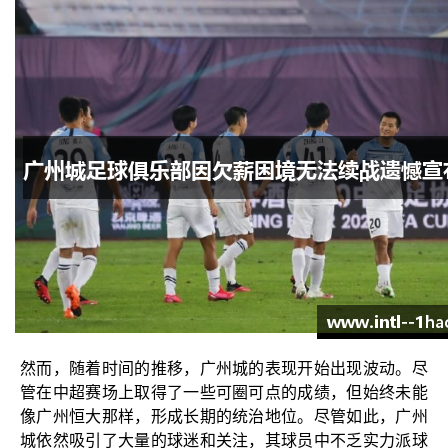
然而，随着时间的推移，广州城的表现开始出现波动。尽
管在中超赛场上取得了一些可圈可点的成绩，但始终未能
像广州恒大那样，形成长期的统治地位。尽管如此，广州
城依然吸引了大量的球迷和关注，其球员中不乏实力派球