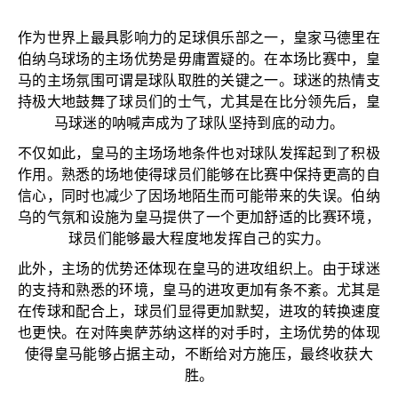
作为世界上最具影响力的足球俱乐部之一，皇家马德里在
伯纳乌球场的主场优势是毋庸置疑的。在本场比赛中，皇
马的主场氛围可谓是球队取胜的关键之一。球迷的热情支
持极大地鼓舞了球员们的士气，尤其是在比分领先后，皇
马球迷的呐喊声成为了球队坚持到底的动力。
不仅如此，皇马的主场场地条件也对球队发挥起到了积极
作用。熟悉的场地使得球员们能够在比赛中保持更高的自
信心，同时也减少了因场地陌生而可能带来的失误。伯纳
乌的气氛和设施为皇马提供了一个更加舒适的比赛环境，
球员们能够最大程度地发挥自己的实力。
此外，主场的优势还体现在皇马的进攻组织上。由于球迷
的支持和熟悉的环境，皇马的进攻更加有条不紊。尤其是
在传球和配合上，球员们显得更加默契，进攻的转换速度
也更快。在对阵奥萨苏纳这样的对手时，主场优势的体现
使得皇马能够占据主动，不断给对方施压，最终收获大
胜。