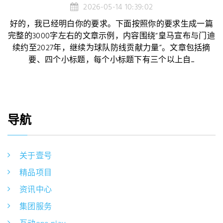
2026-05-14 10:39:02
好的，我已经明白你的要求。下面按照你的要求生成一篇
完整的3000字左右的文章示例，内容围绕“皇马宣布与门迪
续约至2027年，继续为球队防线贡献力量”。文章包括摘
要、四个小标题，每个小标题下有三个以上自...
导航
关于壹号
精品项目
资讯中心
集团服务