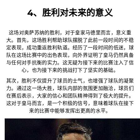
4、胜利对未来的意义
这场对奥萨苏纳的胜利，对于皇家马德里而言，意义重
大。首先，这场胜利帮助球队摆脱了此前一段时间的不稳
定表现，成功重返胜利轨道。经历了一段时间的低迷，球
队在这场比赛中的出色表现，向外界证明了皇马仍然具备
与任何对手抗衡的实力。这无疑为接下来的比赛注入了信
心，也为接下来的挑战打下了坚实的基础。
其次，胜利不仅提升了球员的士气，也增强了球队的凝聚
力。通过这一场大胜，球队内部的氛围更加融洽，球员们
在赛后表示，大家的信心和团队精神得到了极大的提升。
这对于皇马而言，是一个积极的信号，意味着球队在接下
来的比赛中能够发挥出更高的水平。