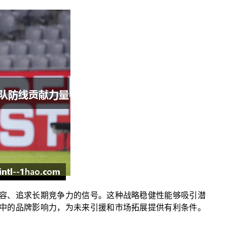
容、追求长期竞争力的信号。这种战略稳健性能够吸引潜
中的品牌影响力，为未来引援和市场拓展提供有利条件。