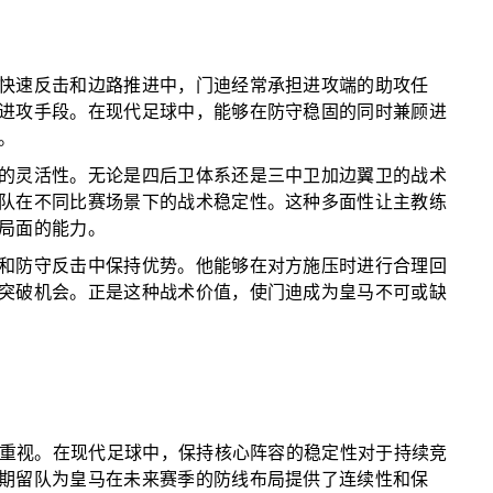
快速反击和边路推进中，门迪经常承担进攻端的助攻任
进攻手段。在现代足球中，能够在防守稳固的同时兼顾进
。
的灵活性。无论是四后卫体系还是三中卫加边翼卫的战术
队在不同比赛场景下的战术稳定性。这种多面性让主教练
局面的能力。
和防守反击中保持优势。他能够在对方施压时进行合理回
突破机会。正是这种战术价值，使门迪成为皇马不可或缺
的重视。在现代足球中，保持核心阵容的稳定性对于持续竞
期留队为皇马在未来赛季的防线布局提供了连续性和保