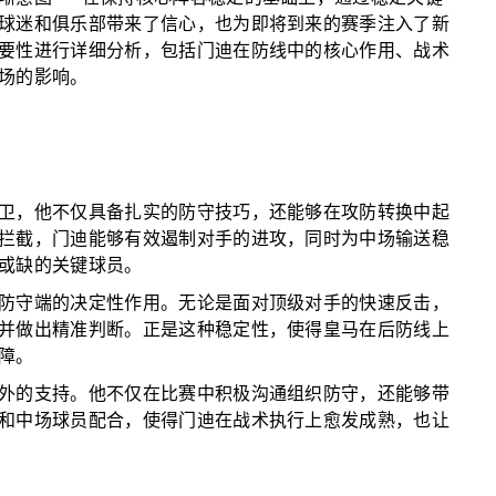
球迷和俱乐部带来了信心，也为即将到来的赛季注入了新
要性进行详细分析，包括门迪在防线中的核心作用、战术
场的影响。
卫，他不仅具备扎实的防守技巧，还能够在攻防转换中起
拦截，门迪能够有效遏制对手的进攻，同时为中场输送稳
或缺的关键球员。
防守端的决定性作用。无论是面对顶级对手的快速反击，
并做出精准判断。正是这种稳定性，使得皇马在后防线上
障。
外的支持。他不仅在比赛中积极沟通组织防守，还能够带
和中场球员配合，使得门迪在战术执行上愈发成熟，也让