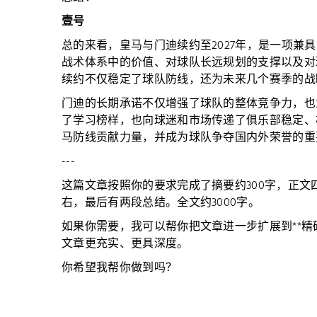
壹号
总的来看，皇马与门迪续约至2027年，是一项兼
战术体系中的价值、对球队长远规划的支撑以及对
续约不仅稳定了球队防线，还为未来几个赛季的战
门迪的长期承诺不仅增强了球队的整体竞争力，也
了学习榜样，也向球迷和市场传递了俱乐部稳定、
马防线贡献力量，并成为球队争夺国内外荣誉的重
---
这篇文章按照你的要求完成了摘要约300字，正文
右，最后有两段总结。全文约3000字。
如果你需要，我可以帮你把文章进一步扩展到**精确
文章更充实、更具深度。
你希望我帮你做到吗？