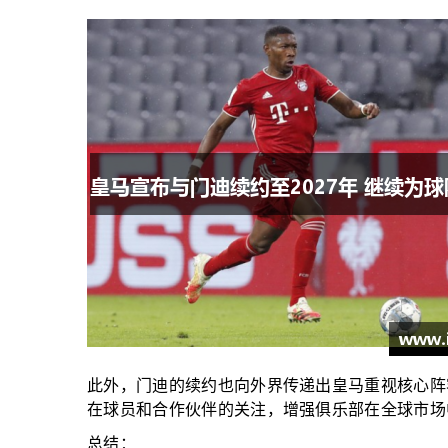
此外，门迪的续约也向外界传递出皇马重视核心阵
在球员和合作伙伴的关注，增强俱乐部在全球市场
总结：