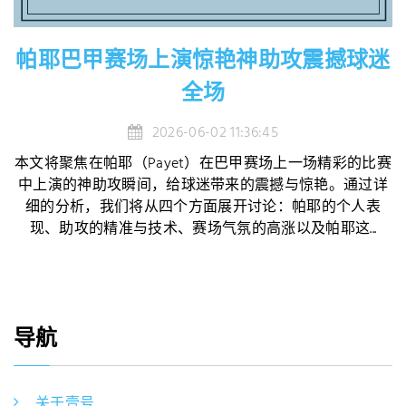
帕耶巴甲赛场上演惊艳神助攻震撼球迷
全场
2026-06-02 11:36:45
本文将聚焦在帕耶（Payet）在巴甲赛场上一场精彩的比赛
中上演的神助攻瞬间，给球迷带来的震撼与惊艳。通过详
细的分析，我们将从四个方面展开讨论：帕耶的个人表
现、助攻的精准与技术、赛场气氛的高涨以及帕耶这...
导航
关于壹号