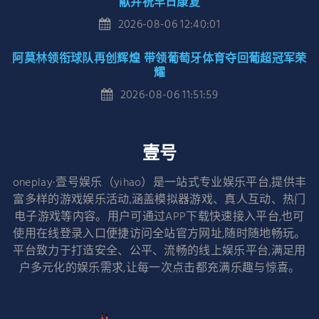
献并祝早日康复
2026-08-06 12:40:01
阿莫林领衔球队再创辉煌 带领葡萄牙体育夺回葡超冠军荣
耀
2026-08-06 11:51:59
壹号
oneplay·壹号娱乐（yihao）是一站式专业娱乐平台,提供丰
富多样的游戏娱乐活动,涵盖模拟器游戏、真人互动、热门
电子游戏等内容。用户可通过APP下载快速接入平台,也可
使用在线登录入口便捷访问全站官方网址,随时随地畅玩。
平台致力于打造安全、公平、流畅的线上娱乐平台,满足用
户多元化的娱乐需求,让每一次点击都充满乐趣与惊喜。