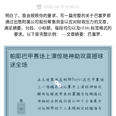
2026-06-01 11:38:03
明白了，我会按照你的要求，写一篇完整的关于巴塞罗那
通过出售附属公司股份筹集资金以应对财政压力的文章，
满足摘要、分段、小标题、每段均匀以及HTML标签格式的
要求。以下是完整示例： ---文章摘要：巴塞罗...