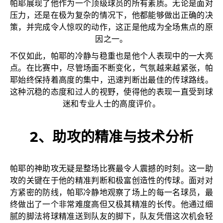
帕耶展现了他作为一个顶级球员的所有素质。无论是面对
压力，还是在极为复杂的情况下，他都能够做出正确的决
策，并完成令人惊叹的动作，这正是他成为全场焦点的原
因之一。
不仅如此，帕耶的冷静与稳重也是他个人表现中的一大亮
点。在比赛中，尽管场面不断变化，气氛越来越紧张，帕
耶始终保持着高度的集中，迅速判断出最佳的传球路线。
这种沉稳的态度和过人的视野，使得他的表现一直受到球
迷和专业人士的高度评价。
2、助攻的精准与技术分析
帕耶的神助攻无疑是整场比赛最令人震撼的时刻。这一助
攻的关键在于他的精准判断和极富创造性的传球。面对对
方紧密的防线，帕耶冷静地观察了场上的每一名球员，最
终做出了一个非常难度高但又极其精准的长传。他通过细
腻的脚法将球精准送到队友的脚下，队友凭借这次机会轻