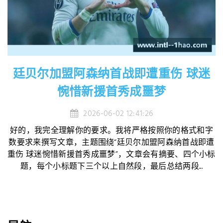
廷贝尔加盟阿森纳首战即遭重伤 球迷
惋惜新援首秀成噩梦
2026-06-02 12:41:26
好的，我完全理解你的要求。我将严格按照你的格式和字
数要求来撰写文章，主题围绕“廷贝尔加盟阿森纳首战即遭
重伤 球迷惋惜新援首秀成噩梦”，文章会有摘要、四个小标
题，每个小标题下三个以上自然段，最后总结两段...