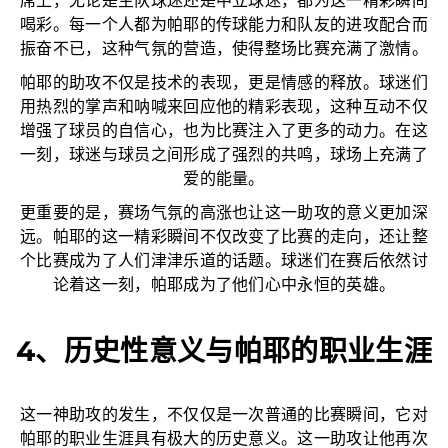
席上，无论是主队球迷还是中立球迷，都为这一精彩瞬间
喝彩。每一个人都为帕耶的传球能力和队友的进攻配合而
振奋不已，这种气氛的营造，使得整场比赛充满了激情。
帕耶的助攻不仅是技术的表现，更是情感的释放。球迷们
用热烈的掌声和呐喊来回应他的精彩表现，这种互动不仅
增强了球员的自信心，也为比赛注入了更多的动力。在这
一刻，球迷与球员之间形成了强烈的共鸣，球场上充满了
爱的能量。
更重要的是，赛场气氛的高涨也让这一助攻的意义更加深
远。帕耶的这一精彩瞬间不仅改变了比赛的走向，还让整
个比赛成为了人们津津乐道的话题。球迷们在赛后依然讨
论着这一刻，帕耶成为了他们心中永恒的英雄。
4、历史性意义与帕耶的职业生涯
这一神助攻的发生，不仅仅是一次普通的比赛瞬间，它对
帕耶的职业生涯具有极大的历史意义。这一助攻让他再次