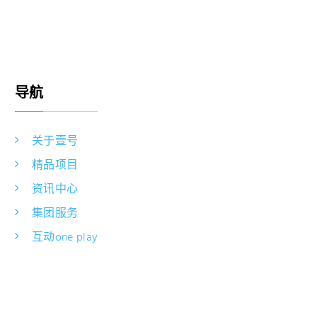
导航
关于壹号
精品项目
资讯中心
集团服务
互动one play