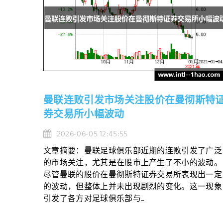
曼联连败引发市场关注股价在曼彻斯特
券交易所小幅波动
2026-06-05 12:45:55
文章摘要：曼联足球俱乐部近期的连败引发了广泛
的市场关注，尤其是在股市上产生了不小的波动。
尽管曼联的股价在曼彻斯特证券交易所表现出一定
的波动，但整体上并未出现剧烈的变化。这一现象
引发了各方对足球俱乐部与...