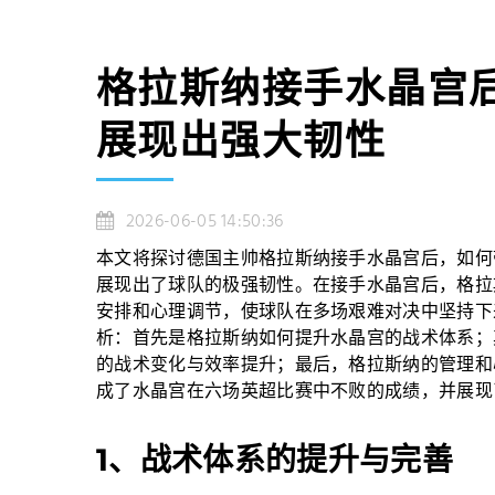
格拉斯纳接手水晶宫
展现出强大韧性
2026-06-05 14:50:36
本文将探讨德国主帅格拉斯纳接手水晶宫后，如何
展现出了球队的极强韧性。在接手水晶宫后，格拉
安排和心理调节，使球队在多场艰难对决中坚持下
析：首先是格拉斯纳如何提升水晶宫的战术体系；
的战术变化与效率提升；最后，格拉斯纳的管理和
成了水晶宫在六场英超比赛中不败的成绩，并展现
1、战术体系的提升与完善