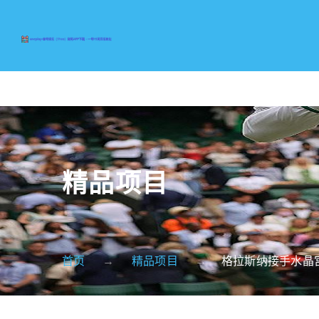
精品项目
首页
精品项目
格拉斯纳接手水晶