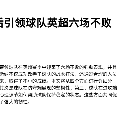
后引领球队英超六场不败
带领球队在英超赛季中迎来了六场不败的强劲表现，并且
斯纳不仅成功改善了球队的战术打法，还通过合理的人员
来，取得了不小的成绩。本文将从四个方面进行详细分
其次是球队在防守端展现的坚韧性；第三，球队在进攻端
心理调节如何帮助球队保持稳定的状态。这些方面共同促
了强大的韧性。