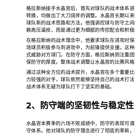
格拉斯纳接手水晶宫后，首先对球队的战术体系进
转换，均做出了大刀阔斧的调整。水晶宫长期以来
球队新的战术思路和方法。他强调控球与防守之间
赖高压逼抢，而是通过更为细腻的传控配合和积极
在格拉斯纳的战术理念中，他要求球队在进攻时保
场球员积极参与到进攻中，为前锋提供支援。这种
式威胁对方球门。在防守方面，格拉斯纳则注重团
保防守的厚度。整体战术调整让水晶宫的比赛风格
通过这种全方位的战术提升，水晶宫在多个重要比
力较强的对手，球队依然能够坚持自己的战术打法
战术体系无疑为球队打下了坚实的基础。
2、防守端的坚韧性与稳定性
水晶宫本赛季的六场不败成绩中，防守的表现可谓
守体系。他对球队的防守理念进行了彻底的革新，