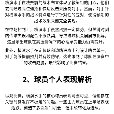
横滨水手在决赛前的战术布置体现了教练组的用心，他们
尝试通过高位逼抢和快速反击来压制对手。然而，对手针
对横滨水手的战术特点进行了针对性的应对，使得预期的
战术效果未能完全实现。
在中场控制上，横滨水手虽然占据一定优势，但关键时刻
的传球失误和配合不够默契，导致进攻机会屡屡被化解。
这显示出球队在高压情况下的心理承受能力仍需提升。
此外，横滨水手在定位球和边路进攻上的设计略显单一，
对手能够提前预判并有效防守，这也限制了球队在决赛中
的攻击威胁，最终影响了比赛结果。
2、球员个人表现解析
纵观比赛，横滨水手的核心球员表现可圈可点，但也存在
关键时刻发挥不稳定的问题。一些主力球员在上半场表现
活跃，创造了多次射门机会，但未能转化为进球。