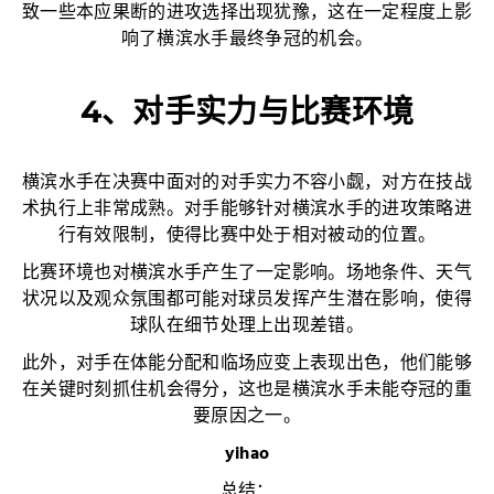
致一些本应果断的进攻选择出现犹豫，这在一定程度上影
响了横滨水手最终争冠的机会。
4、对手实力与比赛环境
横滨水手在决赛中面对的对手实力不容小觑，对方在技战
术执行上非常成熟。对手能够针对横滨水手的进攻策略进
行有效限制，使得比赛中处于相对被动的位置。
比赛环境也对横滨水手产生了一定影响。场地条件、天气
状况以及观众氛围都可能对球员发挥产生潜在影响，使得
球队在细节处理上出现差错。
此外，对手在体能分配和临场应变上表现出色，他们能够
在关键时刻抓住机会得分，这也是横滨水手未能夺冠的重
要原因之一。
yihao
总结：