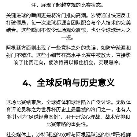
注，展现了超越常规的比赛状态。
关键进球的瞬间更是将冷门推向高潮。沙特通过快速反击
打破僵局，每一次进球都源自团队配合与个人技术的完美
结合。这些瞬间不仅令现场观众震惊，也让全球球迷为之
一振。
阿根廷方面则出现了一些意料之外的失误，如防守疏漏和
射门不精准。这些小细节在高水平比赛中被放大，直接影
响了比赛走向，使沙特得以抓住机会，实现爆冷。
4、全球反响与历史意义
这场比赛结束后，全球媒体和球迷陷入广泛讨论。无数体
育评论员称之为世界杯历史上最震撼的冷门之一，也有人
将其列为“足球经典案例”，用于研究心理战、战术安排和
比赛策略的重要性。
社交媒体上，沙特球迷的欢呼与阿根廷球迷的惊愕形成鲜