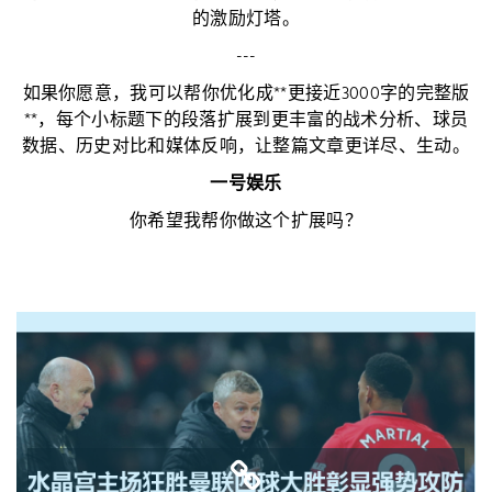
的激励灯塔。
---
如果你愿意，我可以帮你优化成**更接近3000字的完整版
**，每个小标题下的段落扩展到更丰富的战术分析、球员
数据、历史对比和媒体反响，让整篇文章更详尽、生动。
一号娱乐
你希望我帮你做这个扩展吗？