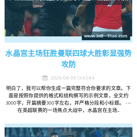
水晶宫主场狂胜曼联四球大胜彰显强势
攻防
2026-06-06 13:43:44
明白了，我可以帮你生成一篇完整符合你要求的文章。下
面是按照你提供的格式和结构撰写的示例文章，全文约
3000字，开篇摘要300字左右，并严格分段和小标题。 ---
在英超联赛的一场焦点大战中，水晶宫在主场...