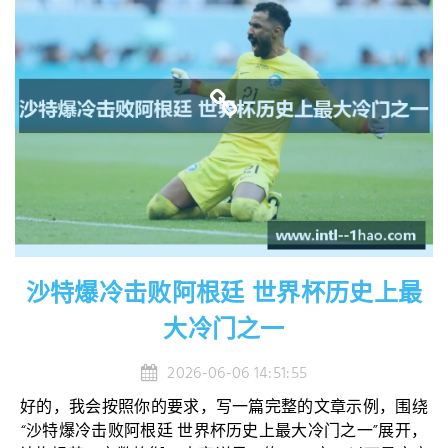
沙特爆冷击败阿根廷 世界杯历史上最
大冷门之一
2026-06-06 14:51:55
好的，我会按照你的要求，写一篇完整的文章示例，围绕
“沙特爆冷击败阿根廷 世界杯历史上最大冷门之一”展开，