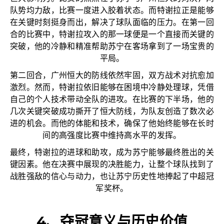
队势均力敌，比赛一度进入胶着状态。而特谢拉正是能够
在关键时刻挺身而出，解决了球队面临的压力。在第一回
合的比赛中，特谢拉攻入的那一球便是一个直接而关键的
突破，他的冷静和精准帮助苏宁在客场拿到了一场宝贵的
平局。
第二回合，广州恒大的防线依然牢固，双方战术对抗愈加
激烈。然而，特谢拉依旧能够在困境中冷静处理球，凭借
自己的个人技术带动全队的进攻。在比赛的下半场，他的
几次关键突破成功撕开了恒大防线，为队友创造了数次必
进的机会。而他的体能和技术，确保了他始终能够在长时
间的高强度比赛中维持高水平的发挥。
最终，特谢拉的进球和助攻，成为苏宁能够最终胜出的关
键因素。他在决赛中展现的决胜能力，让整个球队找到了
战胜强敌的信心与动力，也让苏宁历史性地捧起了中超冠
军奖杯。
4、夺冠意义与历史价值