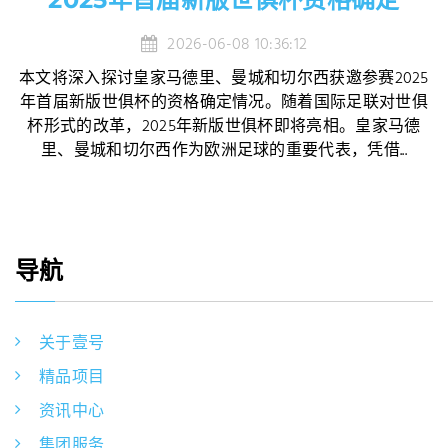
2026-06-08 10:36:12
本文将深入探讨皇家马德里、曼城和切尔西获邀参赛2025
年首届新版世俱杯的资格确定情况。随着国际足联对世俱
杯形式的改革，2025年新版世俱杯即将亮相。皇家马德
里、曼城和切尔西作为欧洲足球的重要代表，凭借...
导航
关于壹号
精品项目
资讯中心
集团服务