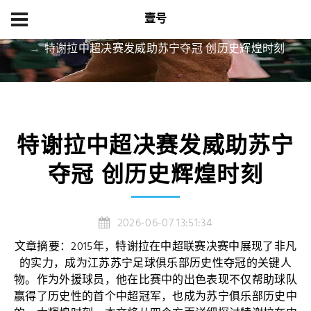
壹号
首页
精品项目
特谢拉中超决赛发威助苏宁夺冠 创历史辉煌时刻
特谢拉中超决赛发威助苏宁
夺冠 创历史辉煌时刻
2026-06-07 13:51:34
文章摘要：2015年，特谢拉在中超联赛决赛中展现了非凡
的实力，成为江苏苏宁足球俱乐部历史性夺冠的关键人
物。作为外援球员，他在比赛中的出色表现不仅帮助球队
赢得了历史性的首个中超冠军，也成为苏宁俱乐部历史中